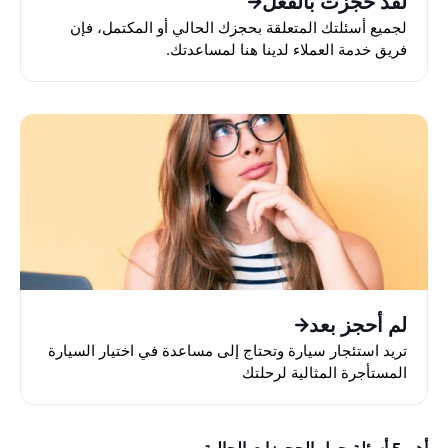
لقد حجزت بالفعل
لجميع أسئلتك المتعلقة بحجزك الحالي أو المكتمل، فإن
فريق خدمة العملاء لدينا هنا لمساعدتك.
لم أحجز بعد
تريد استئجار سيارة وتحتاج إلى مساعدة في اختيار السيارة
المستأجرة المثالية لرحلتك