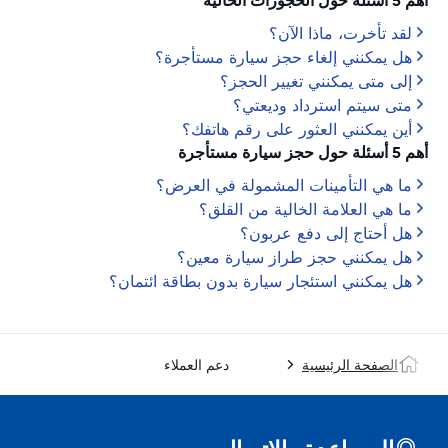
أهم 5 أسئلة حول الحجوزات الحالية
لقد تأخرت، ماذا الآن؟
هل يمكنني إلغاء حجز سيارة مستأجرة؟
إلى متى يمكنني تغيير الحجز؟
متى سيتم استرداد وديعتي؟
أين يمكنني العثور على رقم هاتفك؟
أهم 5 أسئلة حول حجز سيارة مستأجرة
ما هي التأمينات المشمولة في العرض؟
ما هي العلامة الخالية من القلق؟
هل أحتاج إلى دفع عربون؟
هل يمكنني حجز طراز سيارة معين؟
هل يمكنني استئجار سيارة بدون بطاقة ائتمان؟
الصفحة الرئيسية
دعم العملاء