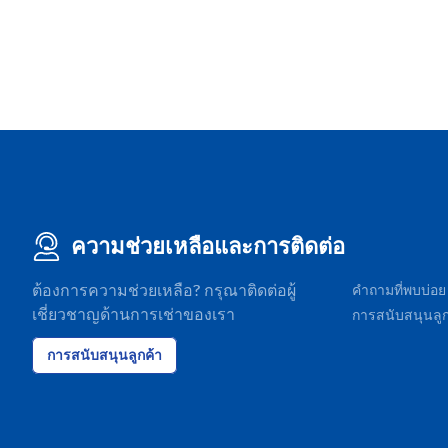
ความช่วยเหลือและการติดต่อ
ต้องการความช่วยเหลือ? กรุณาติดต่อผู้
คำถามที่พบบ่อย
เชี่ยวชาญด้านการเช่าของเรา
การสนับสนุนลูก
การสนับสนุนลูกค้า