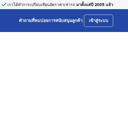
มาตั้งแต่ปี 2005 แล้ว
เราได้ทำการเปรียบเทียบอัตราค่าเช่ารถ
คำถามที่พบบ่อย
การสนับสนุนลูกค้า
เข้าสู่ระบบ