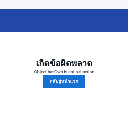
เกิดข้อผิดพลาด
Object.hasOwn is not a function
กลับสู่หน้าแรก