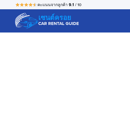
9.1
คะแนนจากลูกค้า
/ 10
เซนต์ครอย
CAR RENTAL GUIDE