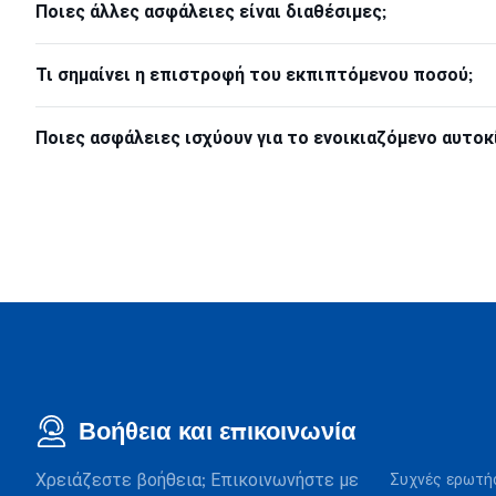
Ποιες άλλες ασφάλειες είναι διαθέσιμες;
Τι σημαίνει η επιστροφή του εκπιπτόμενου ποσού;
Ποιες ασφάλειες ισχύουν για το ενοικιαζόμενο αυτοκ
Βοήθεια και επικοινωνία
Χρειάζεστε βοήθεια; Επικοινωνήστε με
Συχνές ερωτή