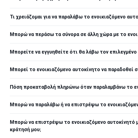
Τι χρειάζομαι για να παραλάβω το ενοικιαζόμενο αυτ
Μπορώ να περάσω τα σύνορα σε άλλη χώρα με το ενοι
Μπορείτε να εγγυηθείτε ότι θα λάβω τον επιλεγμένο
Μπορεί το ενοικιαζόμενο αυτοκίνητο να παραδοθεί σ
Πόση προκαταβολή πληρώνω όταν παραλαμβάνω το εν
Μπορώ να παραλάβω ή να επιστρέψω το ενοικιαζόμενο
Μπορώ να επιστρέψω το ενοικιαζόμενο αυτοκίνητό μ
κράτησή μου;