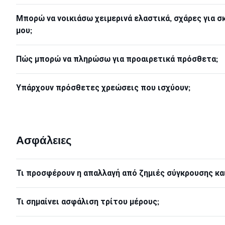
Μπορώ να νοικιάσω χειμερινά ελαστικά, σχάρες για σκ
μου;
Πώς μπορώ να πληρώσω για προαιρετικά πρόσθετα;
Υπάρχουν πρόσθετες χρεώσεις που ισχύουν;
Ασφάλειες
Τι προσφέρουν η απαλλαγή από ζημιές σύγκρουσης κα
Τι σημαίνει ασφάλιση τρίτου μέρους;