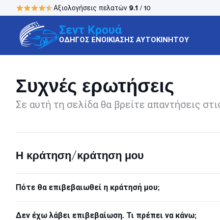
9.1
Αξιολογήσεις πελατών
/ 10
Σεντ Κρουά
ΟΔΗΓΟΣ ΕΝΟΙΚΙΑΣΗΣ ΑΥΤΟΚΙΝΗΤΟΥ
Συχνές ερωτήσεις
Σε αυτή τη σελίδα θα βρείτε απαντήσεις στι
Η κράτηση/κράτηση μου
Πότε θα επιβεβαιωθεί η κράτησή μου;
Δεν έχω λάβει επιβεβαίωση. Τι πρέπει να κάνω;