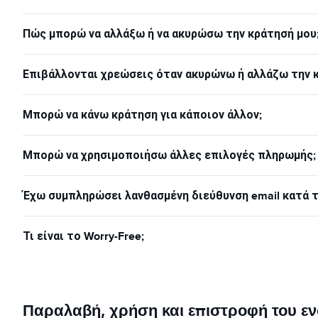
Πώς μπορώ να αλλάξω ή να ακυρώσω την κράτησή μου
Επιβάλλονται χρεώσεις όταν ακυρώνω ή αλλάζω την 
Μπορώ να κάνω κράτηση για κάποιον άλλον;
Μπορώ να χρησιμοποιήσω άλλες επιλογές πληρωμής;
Έχω συμπληρώσει λανθασμένη διεύθυνση email κατά τη
Τι είναι το Worry-Free;
Παραλαβή, χρήση και επιστροφή του εν