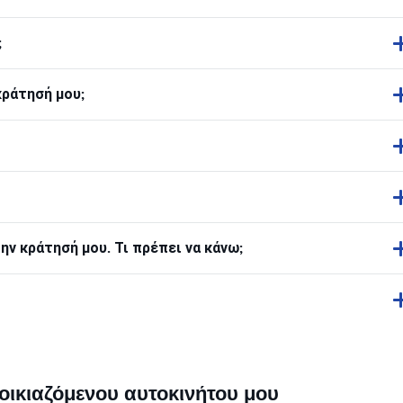
;
κράτησή μου;
ν κράτησή μου. Τι πρέπει να κάνω;
οικιαζόμενου αυτοκινήτου μου