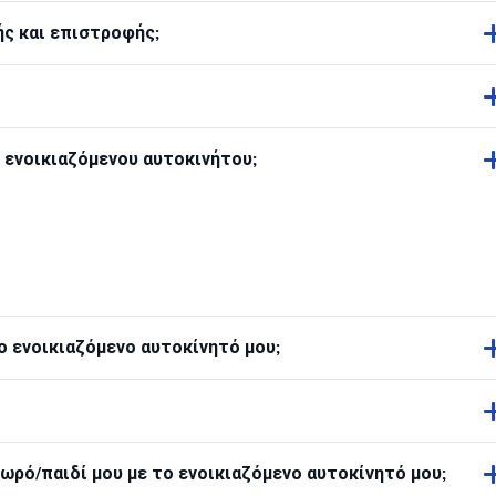
ς και επιστροφής;
η ενοικιαζόμενου αυτοκινήτου;
 ενοικιαζόμενο αυτοκίνητό μου;
ωρό/παιδί μου με το ενοικιαζόμενο αυτοκίνητό μου;