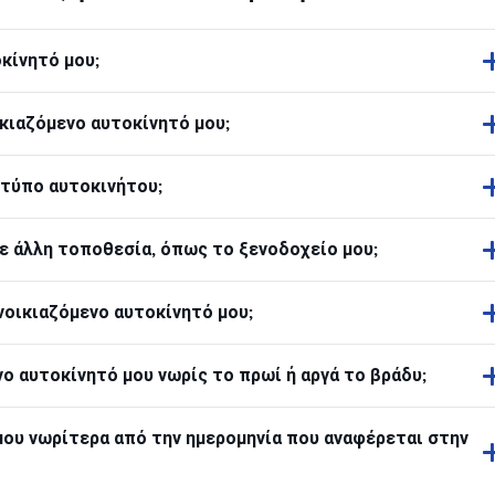
οκίνητό μου;
κιαζόμενο αυτοκίνητό μου;
 τύπο αυτοκινήτου;
ε άλλη τοποθεσία, όπως το ξενοδοχείο μου;
οικιαζόμενο αυτοκίνητό μου;
 αυτοκίνητό μου νωρίς το πρωί ή αργά το βράδυ;
ου νωρίτερα από την ημερομηνία που αναφέρεται στην