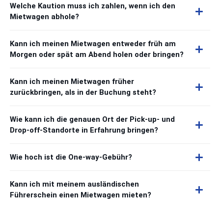
Welche Kaution muss ich zahlen, wenn ich den
Mietwagen abhole?
Kann ich meinen Mietwagen entweder früh am
Morgen oder spät am Abend holen oder bringen?
Kann ich meinen Mietwagen früher
zurückbringen, als in der Buchung steht?
Wie kann ich die genauen Ort der Pick-up- und
Drop-off-Standorte in Erfahrung bringen?
Wie hoch ist die One-way-Gebühr?
Kann ich mit meinem ausländischen
Führerschein einen Mietwagen mieten?