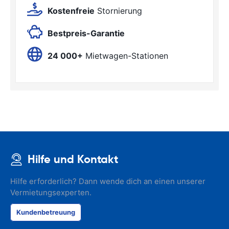
Kostenfreie
Stornierung
Bestpreis-Garantie
24 000+
Mietwagen-Stationen
Hilfe und Kontakt
Hilfe erforderlich? Dann wende dich an einen unserer
Vermietungsexperten.
Kundenbetreuung