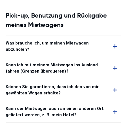
Pick-up, Benutzung und Rückgabe
meines Mietwagens
Was brauche ich, um meinen Mietwagen
abzuholen?
Kann ich mit meinem Mietwagen ins Ausland
fahren (Grenzen überqueren)?
Können Sie garantieren, dass ich den von mir
gewählten Wagen erhalte?
Kann der Mietwagen auch an einen anderen Ort
geliefert werden, z. B. mein Hotel?