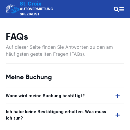
St. Croix
AUTOVERMIETUNG
SPEZIALIST
FAQs
Auf dieser Seite finden Sie Antworten zu den am
häufigsten gestellten Fragen (FAQs).
Meine Buchung
Wann wird meine Buchung bestätigt?
Ich habe keine Bestätigung erhalten. Was muss
ich tun?