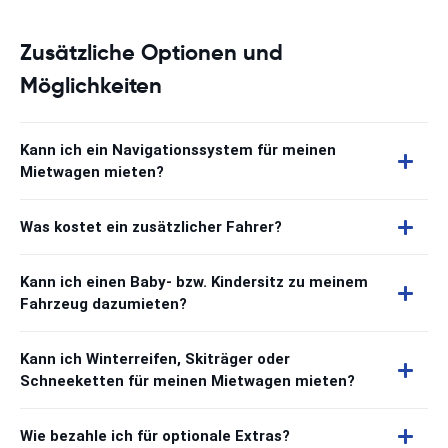
Zusätzliche Optionen und
Möglichkeiten
Kann ich ein Navigationssystem für meinen
Mietwagen mieten?
Was kostet ein zusätzlicher Fahrer?
Kann ich einen Baby- bzw. Kindersitz zu meinem
Fahrzeug dazumieten?
Kann ich Winterreifen, Skiträger oder
Schneeketten für meinen Mietwagen mieten?
Wie bezahle ich für optionale Extras?