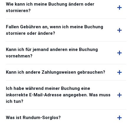
Wie kann ich meine Buchung ändern oder
stornieren?
Fallen Gebühren an, wenn ich meine Buchung
storniere oder ändere?
Kann ich für jemand anderen eine Buchung
vornehmen?
Kann ich andere Zahlungsweisen gebrauchen?
Ich habe während meiner Buchung eine
inkorrekte E-Mail-Adresse angegeben. Was muss
ich tun?
Was ist Rundum-Sorglos?