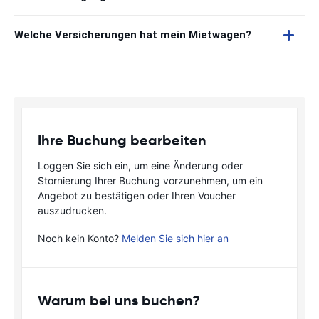
Welche Versicherungen hat mein Mietwagen?
Ihre Buchung bearbeiten
Loggen Sie sich ein, um eine Änderung oder
Stornierung Ihrer Buchung vorzunehmen, um ein
Angebot zu bestätigen oder Ihren Voucher
auszudrucken.
Noch kein Konto?
Melden Sie sich hier an
Warum bei uns buchen?