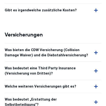
Gibt es irgendwelche zusätzliche Kosten?
Versicherungen
Was bieten die CDW Versicherung (Collision
Damage Waiver) und die Diebstahlversicherung?
Was bedeutet eine Third Party Insurance
(Versicherung von Dritten)?
Welche weiteren Versicherungen gibt es?
Was bedeutet „Erstattung der
Selbstbeteiligung“?