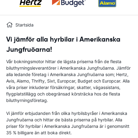
Startsida
Vi jämför alla hyrbilar i Amerikanska
Jungfruöarna!
Vår bokningsmotor hittar de lägsta priserna från de flesta
biluthyrningsleverantörer i Amerikanska Jungfruöarna. Jämför
alla ledande företag i Amerikanska Jungfruöarna som; Hertz,
Avis, Alamo, Thrifty, Sixt, Europcar, Budget och Europcar. Alla
våra priser inkluderar försäkringar, skatter, vägassistans,
flygplatstillägg och obegränsad körsträcka hos de flesta
biluthyrningsföretag.
Vi jämför erbjudanden från olika hyrbilsbyråer i Amerikanska
Jungfruöarna och hittar de bästa priserna på hyrbilar. Alla
priser för hyrbilar i Amerikanska Jungfruöarna är i genomsnitt
35 % billigare än att boka direkt.