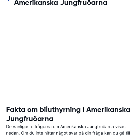
Amerikanska Jungfruöarna
Fakta om biluthyrning i Amerikanska
Jungfruöarna
De vanligaste frågorna om Amerikanska Jungfruöarna visas
nedan. Om du inte hittar något svar på din fråga kan du gå till