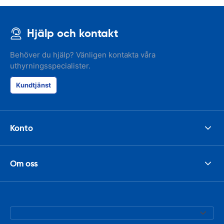
Hjälp och kontakt
Behöver du hjälp? Vänligen kontakta våra
uthyrningsspecialister.
Kundtjänst
Konto
Om oss