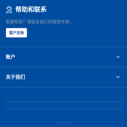
帮助和联系
需要帮助？请联系我们的租赁专家。
客户支持
账户
关于我们