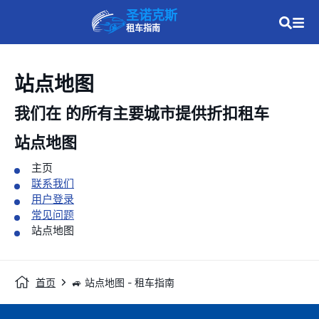
圣诺克斯
租车指南
站点地图
我们在
的所有主要城市提供折扣租车
站点地图
主页
联系我们
用户登录
常见问题
站点地图
首页
🚙 站点地图 - 租车指南